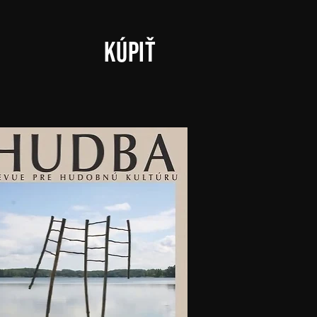
kúpiť